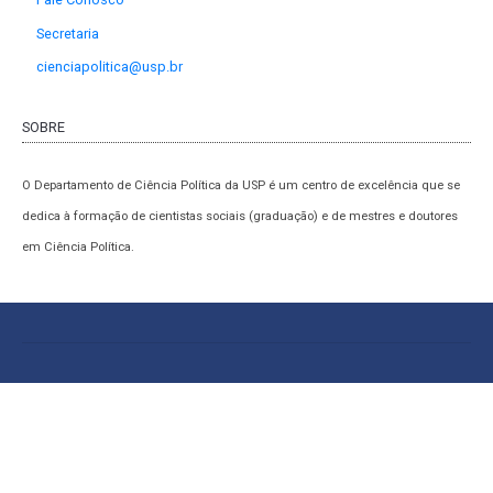
Secretaria
cienciapolitica@usp.br
SOBRE
O Departamento de Ciência Política da USP é um centro de excelência que se
dedica à formação de cientistas sociais (graduação) e de mestres e doutores
em Ciência Política.