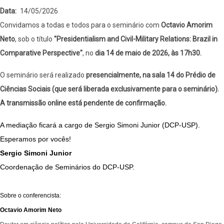
Data
14/05/2026
Convidamos a todas e todos para o seminário com
Octavio Amorim
Neto
, sob o título
"Presidentialism and Civil-Military Relations: Brazil in
Comparative Perspective"
, no
dia 14 de maio de 2026, às 17h30.
O seminário será realizado
presencialmente, na sala 14 do Prédio de
Ciências Sociais (que será liberada exclusivamente para o seminário).
A transmissão online está pendente de confirmação.
A mediação ficará a cargo de Sergio Simoni Junior (DCP-USP).
Esperamos por vocês!
Sergio Simoni Junior
Coordenação de Seminários do DCP-USP.
Sobre o conferencista:
Octavio Amorim Neto