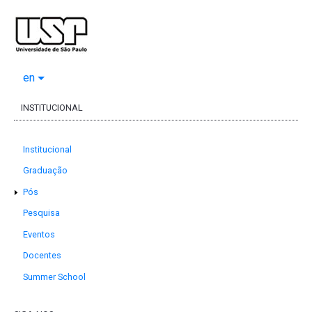
en
INSTITUCIONAL
Institucional
Graduação
Pós
Pesquisa
Eventos
Docentes
Summer School