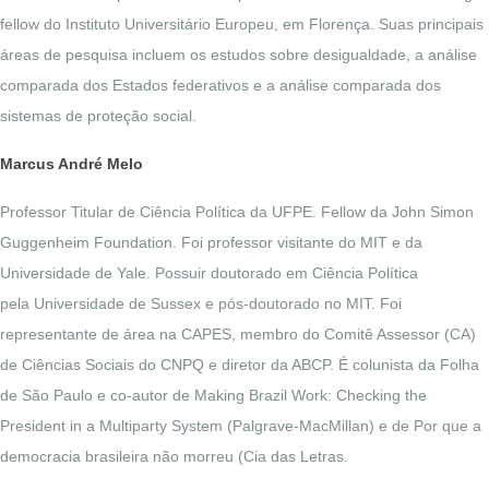
fellow do Instituto Universitário Europeu, em Florença. Suas principais
áreas de pesquisa incluem os estudos sobre desigualdade, a análise
comparada dos Estados federativos e a análise comparada dos
sistemas de proteção social.
Marcus André Melo
Professor Titular de Ciência Política da UFPE. Fellow da John Simon
Guggenheim Foundation. Foi professor visitante do MIT e da
Universidade de Yale. Possuir doutorado em Ciência Política
pela Universidade de Sussex e pós-doutorado no MIT. Foi
representante de área na CAPES, membro do Comitê Assessor (CA)
de Ciências Sociais do CNPQ e diretor da ABCP. É colunista da Folha
de São Paulo e co-autor de Making Brazil Work: Checking the
President in a Multiparty System (Palgrave-MacMillan) e de Por que a
democracia brasileira não morreu (Cia das Letras.