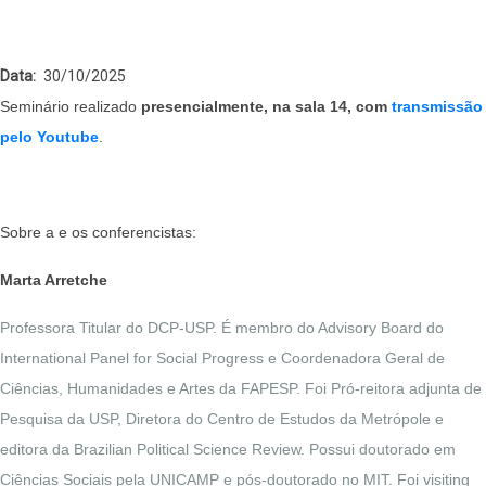
Data
30/10/2025
Seminário realizado
presencialmente, na sala 14, com
transmissão
pelo Youtube
.
Sobre a e os conferencistas:
Marta Arretche
Professora Titular do DCP-USP. É membro do Advisory Board do
International Panel for Social Progress e Coordenadora Geral de
Ciências, Humanidades e Artes da FAPESP. Foi Pró-reitora adjunta de
Pesquisa da USP, Diretora do Centro de Estudos da Metrópole e
editora da Brazilian Political Science Review. Possui doutorado em
Ciências Sociais pela UNICAMP e pós-doutorado no MIT. Foi visiting