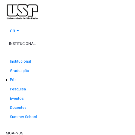
en
INSTITUCIONAL
Institucional
Graduação
Pós
Pesquisa
Eventos
Docentes
Summer School
SIGA-NOS