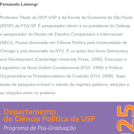
Fernando Limongi
Professor Titular do DCP-USP e da Escola de Economia de São Paulo
(EESP) da FGV-SP. É pesquisador sênior e ex-presidente do Cebrap,
e pesquisador do Núcleo de Estudos Comparados e Intencionais
(NECI). Possui doutorado em Ciência Política pela Universidade de
Chicago e pós-doutorado na NYU. É co-autor dos livros Democracy
and Development (Cambridge University Press, 2000), Executivo e
Legislativo na Nova Ordem Constitucional (FGV, 1999) e Política
Orçamentária no Presidencialismo de Coalizão (FGV, 2008). Suas
áreas de pesquisa incluem o estudo de regimes políticos, eleições e
as relações entre os poderes.