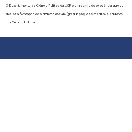
O Departamento de Ciência Política da USP é um centro de excelência que se
dedica à formação de cientistas sociais (graduação) e de mestres e doutores
em Ciência Política.