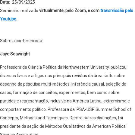
Data
25/09/2025
Seminário realizado
virtualmente, pelo Zoom, e com
transmissão pelo
Youtube
.
Sobre a conferencista:
Jaye Seawright
Professora de Ciência Política da Northwestern University, publicou
diversos livros e artigos nas principais revistas da área tanto sobre
desenho de pesquisa multi-métodos, inferência causal, seleção de
casos, formação de conceitos, experimentos, bem como sobre
partidos e representação, inclusive na América Latina, extremismo e
comportamento político. Professora da IPSA-USP Summer School of
Concepts, Methods and Techniques. Dentre outras distinções, foi
presidente da seção de Métodos Qualitativos da American Political
Science Association.