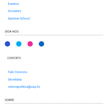
Eventos
Docentes
Summer School
SIGA-NOS
CONTATO
Fale Conosco
Secretaria
cienciapolitica@usp.br
SOBRE