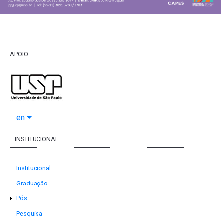
APOIO
en
INSTITUCIONAL
Institucional
Graduação
Pós
Pesquisa