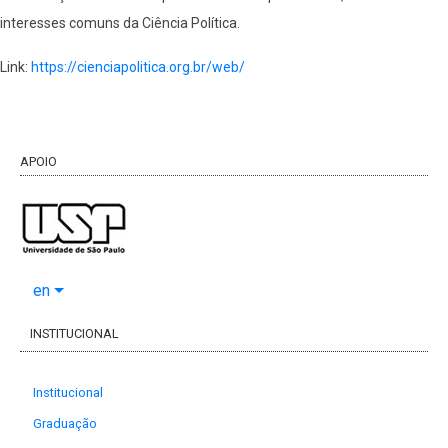
interesses comuns da Ciência Política.
Link:
https://cienciapolitica.org.br/web/
APOIO
en
INSTITUCIONAL
Institucional
Graduação