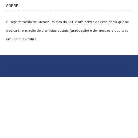
SOBRE
O Departamento de Ciência Política da USP é um centro de excelência que se
dedica à formação de cientistas sociais (graduação) e de mestres e doutores
em Ciência Política.