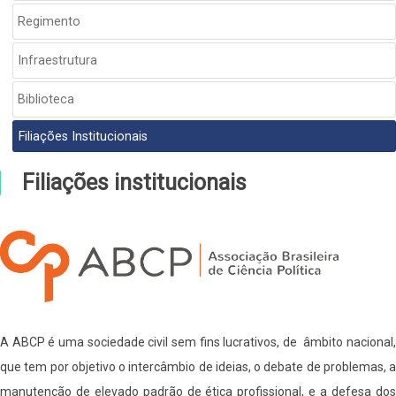
INSTITUCIONAL
Regimento
Infraestrutura
Biblioteca
Filiações Institucionais
Filiações institucionais
A ABCP é uma sociedade civil sem fins lucrativos, de âmbito nacional,
que tem por objetivo o intercâmbio de ideias, o debate de problemas, a
manutenção de elevado padrão de ética profissional, e a defesa dos