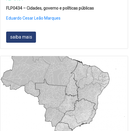
FLP0434 – Cidades, governo e políticas públicas
Eduardo Cesar Leão Marques
saiba mais