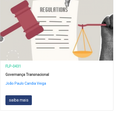
FLP-0431
Governança Transnacional
João Paulo Candia Veiga
saiba mais