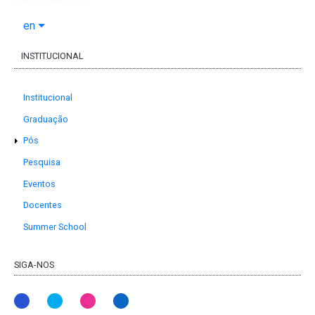
en
INSTITUCIONAL
Institucional
Graduação
Pós
Pesquisa
Eventos
Docentes
Summer School
SIGA-NOS