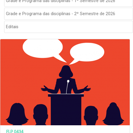
Grade e Programa das disciplinas - 1º Semestre de 2026
Grade e Programa das disciplinas - 2º Semestre de 2026
Editais
FLP 0434