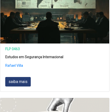
FLP 0463
Estudos em Segurança Internacional
Rafael Villa
saiba mais