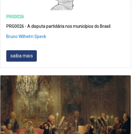
PRG0026
PRG0026 - A disputa partidária nos municípios do Brasil
Bruno Wilhelm Speck
saiba mais