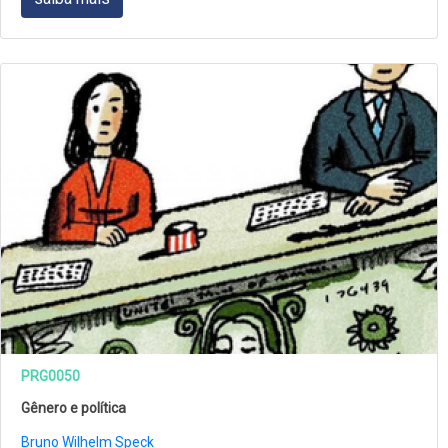
PRG0050
Gênero e política
Bruno Wilhelm Speck