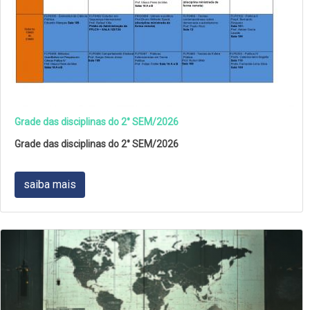
Grade das disciplinas do 2° SEM/2026
Grade das disciplinas do 2° SEM/2026
saiba mais