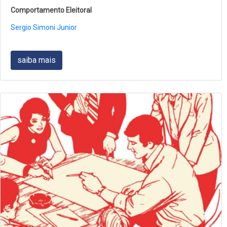
Comportamento Eleitoral
Sergio Simoni Junior
saiba mais