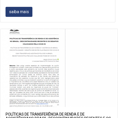
saiba mais
POLÍTICAS DE TRANSFERÊNCIA DE RENDA E DE