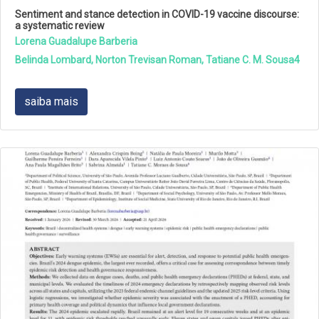
Sentiment and stance detection in COVID-19 vaccine discourse:
a systematic review
Lorena Guadalupe Barberia
Belinda Lombard, Norton Trevisan Roman, Tatiane C. M. Sousa4
saiba mais