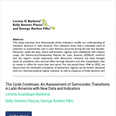
The Cycle Continues: An Assessment of Democratic Transitions
in Latin America with New Data and Indicators
Lorena Guadalupe Barberia
Kelly Senters Piazza, George Avelino Filho