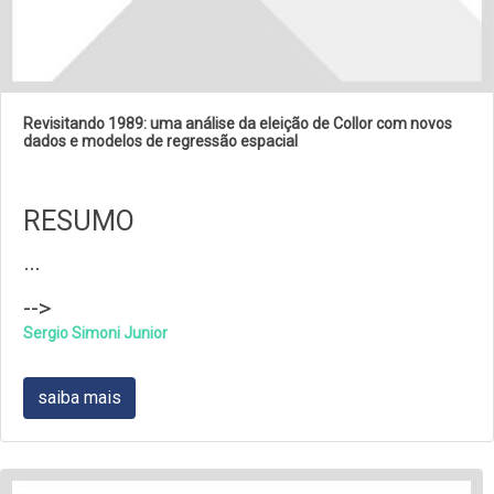
Revisitando 1989: uma análise da eleição de Collor com novos
dados e modelos de regressão espacial
RESUMO
…
-->
Sergio Simoni Junior
saiba mais