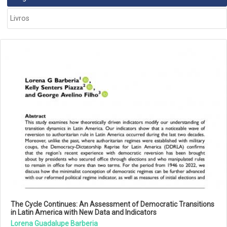
PUBLICAÇÕES
Livros
The Cycle Continues: An Assessment of Democratic Transitions
in Latin America with New Data and Indicators
Lorena Guadalupe Barberia