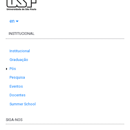
en
INSTITUCIONAL
Institucional
Graduação
Pós
Pesquisa
Eventos
Docentes
Summer School
SIGA-NOS