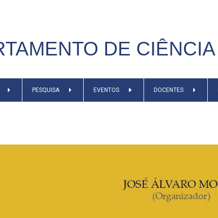
TAMENTO DE CIÊNCIA 
PESQUISA
EVENTOS
DOCENTES