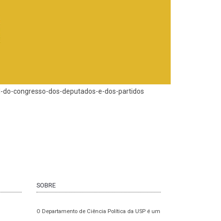
l-do-congresso-dos-deputados-e-dos-partidos
SOBRE
O Departamento de Ciência Política da USP é um