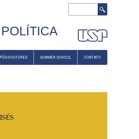
Buscar
POLÍTICA
PÓS-DOUTORES
SUMMER SCHOOL
CONTATO