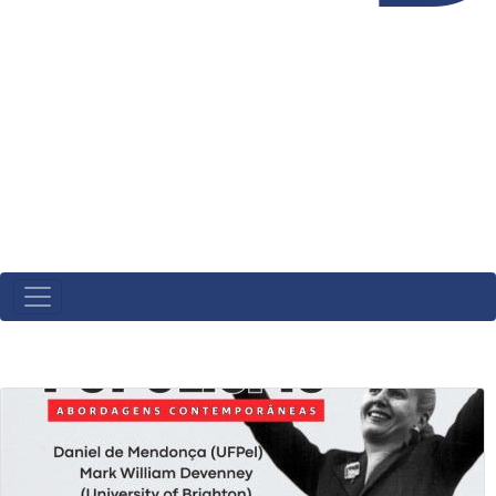
MAIN
NAVIGATION