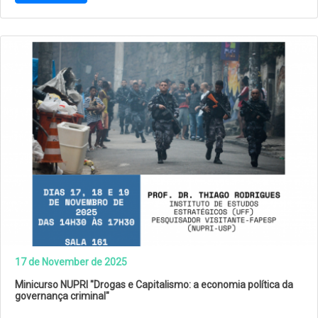
17 de November de 2025
Minicurso NUPRI "Drogas e Capitalismo: a economia política da
governança criminal"