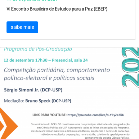
VI Encontro Brasileiro de Estudos para a Paz (EBEP)
saiba mais