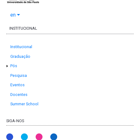
en
INSTITUCIONAL
Institucional
Graduação
Pós
Pesquisa
Eventos
Docentes
Summer School
SIGA-NOS