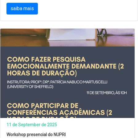
saiba mais
11 de September de 2025
Workshop presencial do NUPRI