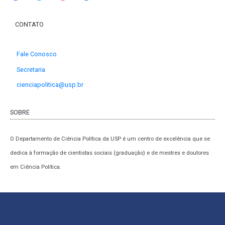
CONTATO
Fale Conosco
Secretaria
cienciapolitica@usp.br
SOBRE
O Departamento de Ciência Política da USP é um centro de excelência que se
dedica à formação de cientistas sociais (graduação) e de mestres e doutores
em Ciência Política.