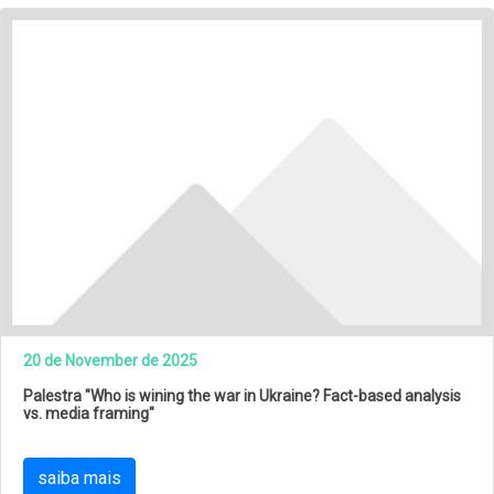
20 de November de 2025
Palestra "Who is wining the war in Ukraine? Fact-based analysis
vs. media framing"
saiba mais