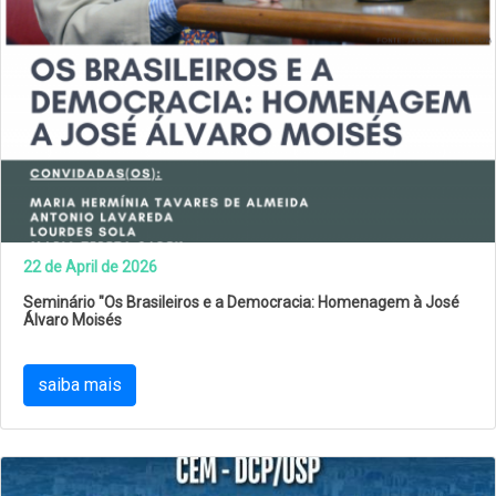
22 de April de 2026
Seminário "Os Brasileiros e a Democracia: Homenagem à José
Álvaro Moisés
saiba mais