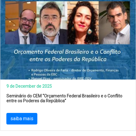
9 de December de 2025
Seminário do CEM “Orçamento Federal Brasileiro e o Conflito
entre os Poderes da República”
saiba mais