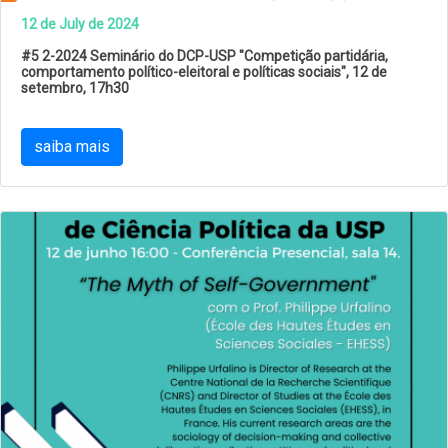
12 de July de 2024
#5 2-2024 Seminário do DCP-USP "Competição partidária,
comportamento político-eleitoral e políticas sociais", 12 de
setembro, 17h30
saiba mais