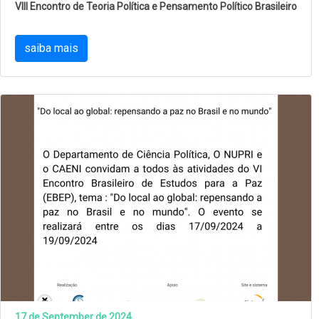
VIII Encontro de Teoria Política e Pensamento Político Brasileiro
saiba mais
17 de September de 2024