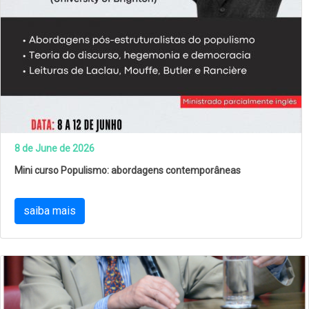
8 de June de 2026
Mini curso Populismo: abordagens contemporâneas
saiba mais