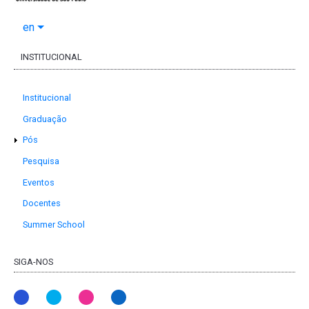
en
INSTITUCIONAL
Institucional
Graduação
Pós
Pesquisa
Eventos
Docentes
Summer School
SIGA-NOS