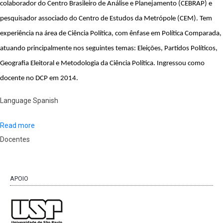
colaborador do Centro Brasileiro de Análise e Planejamento (CEBRAP) e 
pesquisador associado do Centro de Estudos da Metrópole (CEM). Tem 
experiência na área de Ciência Política, com ênfase em Política Comparada, 
atuando principalmente nos seguintes temas: Eleições, Partidos Políticos, 
Geografia Eleitoral e Metodologia da Ciência Política. Ingressou como 
docente no DCP em 2014.
Language
Spanish
Read more
Docentes
APOIO