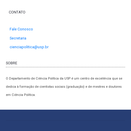
CONTATO
Fale Conosco
Secretaria
cienciapolitica@usp.br
SOBRE
O Departamento de Ciência Política da USP é um centro de excelência que se
dedica à formação de cientistas sociais (graduação) e de mestres e doutores
em Ciência Política.