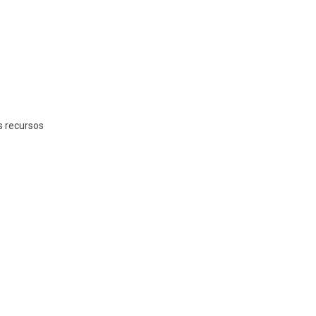
s recursos