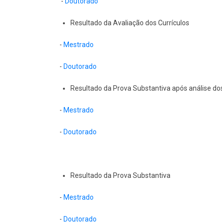
-
Doutorado
Resultado da Avaliação dos Currículos
-
Mestrado
-
Doutorado
Resultado da Prova Substantiva após análise do
-
Mestrado
-
Doutorado
Resultado da Prova Substantiva
-
Mestrado
-
Doutorado