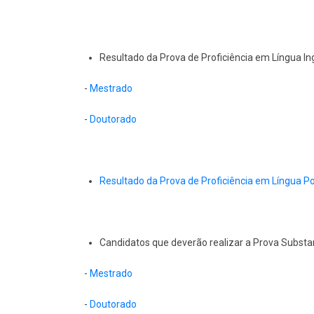
Resultado da Prova de Proficiência em Língua In
-
Mestrado
-
Doutorado
Resultado da Prova de Proficiência em Língua 
Candidatos que deverão realizar a Prova Substan
-
Mestrado
-
Doutorado