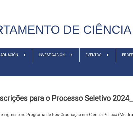
TAMENTO DE CIÊNCIA 
ADUACIÓN
INVESTIGACIÓN
EVENTOS
PROF
nscrições para o Processo Seletivo 2024
o de ingresso no Programa de Pós-Graduação em Ciência Política (Mestr