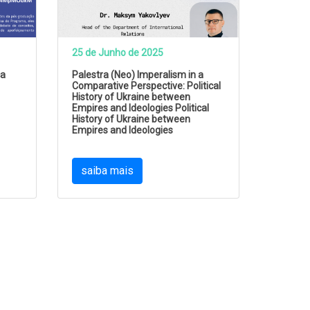
25 de Junho de 2025
ca
Palestra (Neo) Imperalism in a
Comparative Perspective: Political
History of Ukraine between
Empires and Ideologies Political
History of Ukraine between
Empires and Ideologies
saiba mais