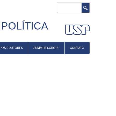
Buscar
POLÍTICA
PÓS-DOUTORES
SUMMER SCHOOL
CONTATO