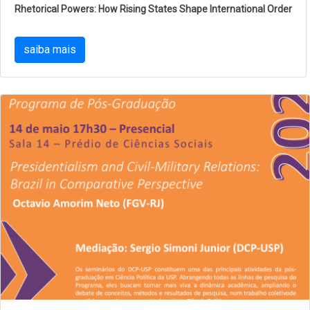
Rhetorical Powers: How Rising States Shape International Order
saiba mais