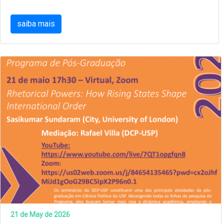
saiba mais
21 de May de 2026