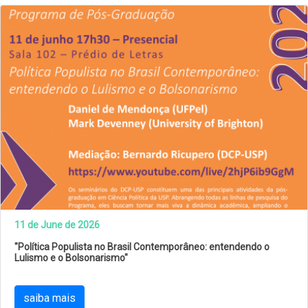
11 de June de 2026
"Política Populista no Brasil Contemporâneo: entendendo o
Lulismo e o Bolsonarismo"
saiba mais