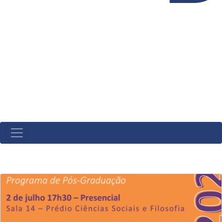
MAIN
NAVIGATION