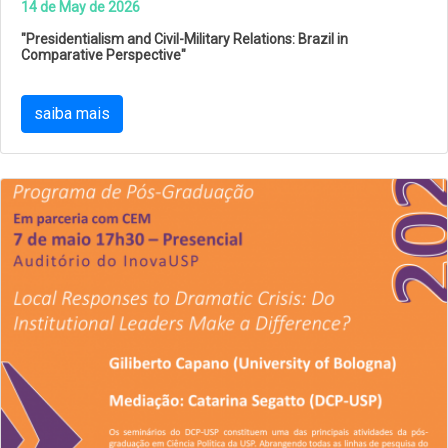
14 de May de 2026
"Presidentialism and Civil-Military Relations: Brazil in
Comparative Perspective"
saiba mais