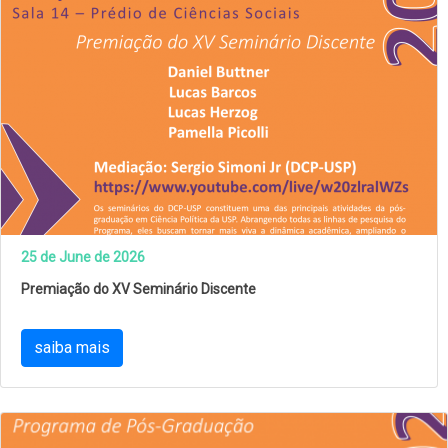
25 de June de 2026
Premiação do XV Seminário Discente
saiba mais