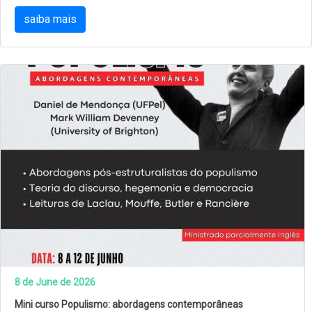
saiba mais
8 de June de 2026
Mini curso Populismo: abordagens contemporâneas