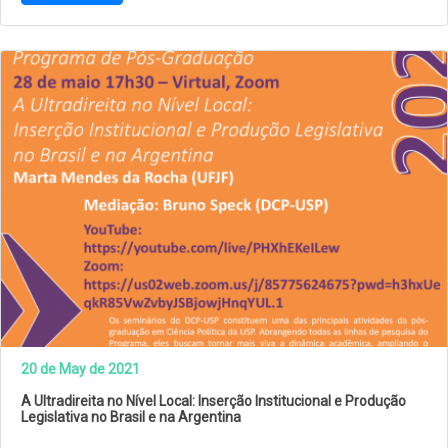
20 de May de 2021
A Ultradireita no Nível Local: Inserção Institucional e Produção
Legislativa no Brasil e na Argentina