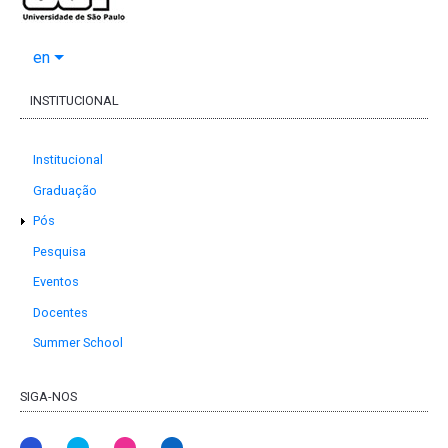
en
INSTITUCIONAL
Institucional
Graduação
Pós
Pesquisa
Eventos
Docentes
Summer School
SIGA-NOS