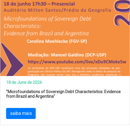
18 de June de 2026
"Microfoundations of Sovereign Debt Characteristics: Evidence
from Brazil and Argentina"
saiba mais