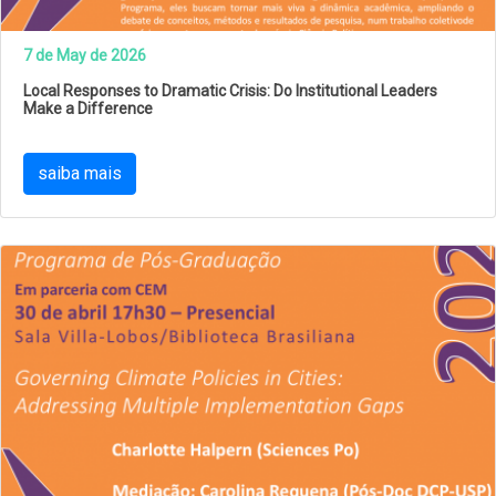
7 de May de 2026
Local Responses to Dramatic Crisis: Do Institutional Leaders
Make a Difference
saiba mais