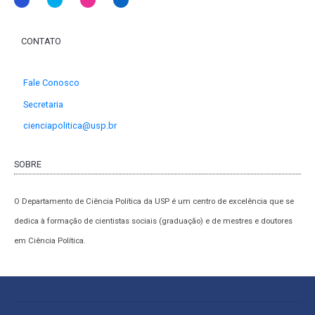
CONTATO
Fale Conosco
Secretaria
cienciapolitica@usp.br
SOBRE
O Departamento de Ciência Política da USP é um centro de excelência que se
dedica à formação de cientistas sociais (graduação) e de mestres e doutores
em Ciência Política.