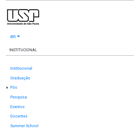
en
INSTITUCIONAL
Institucional
Graduação
Pós
Pesquisa
Eventos
Docentes
Summer School