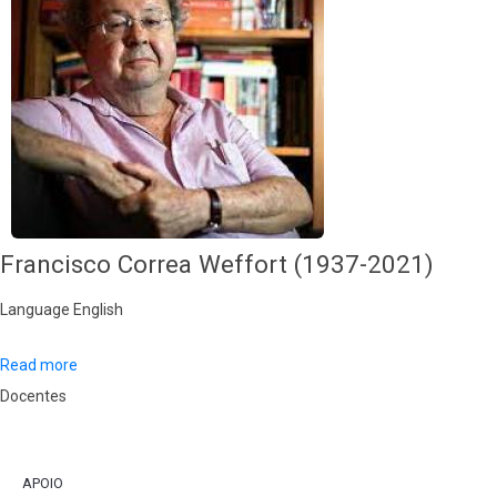
Francisco Correa Weffort (1937-2021)
Language
English
Read more
Docentes
APOIO