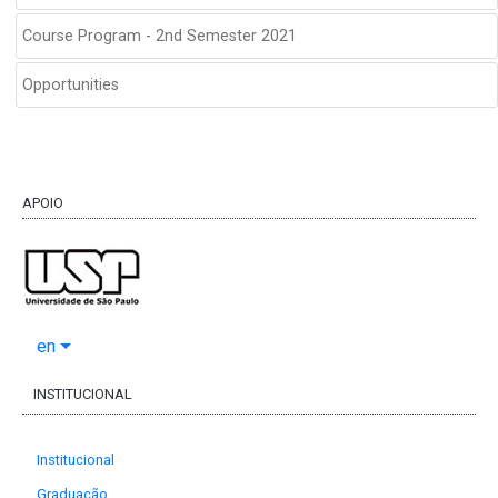
Course Program - 2nd Semester 2021
Opportunities
APOIO
en
INSTITUCIONAL
Institucional
Graduação