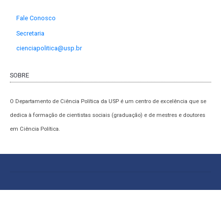
Fale Conosco
Secretaria
cienciapolitica@usp.br
SOBRE
O Departamento de Ciência Política da USP é um centro de excelência que se
dedica à formação de cientistas sociais (graduação) e de mestres e doutores
em Ciência Política.