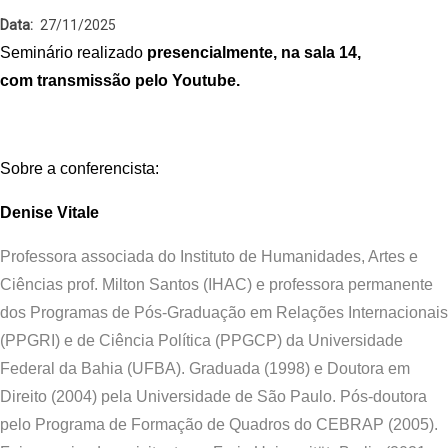
Data
27/11/2025
Seminário realizado
presencialmente, na sala 14,
com
transmissão pelo Youtube
.
Sobre a conferencista:
Denise Vitale
Professora associada do Instituto de Humanidades, Artes e
Ciências prof. Milton Santos (IHAC) e professora permanente
dos Programas de Pós-Graduação em Relações Internacionais
(PPGRI) e de Ciência Política (PPGCP) da Universidade
Federal da Bahia (UFBA). Graduada (1998) e Doutora em
Direito (2004) pela Universidade de São Paulo. Pós-doutora
pelo Programa de Formação de Quadros do CEBRAP (2005).