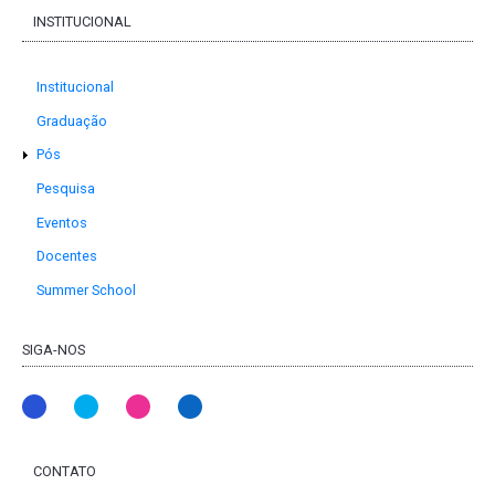
INSTITUCIONAL
Institucional
Graduação
Pós
Pesquisa
Eventos
Docentes
Summer School
SIGA-NOS
CONTATO