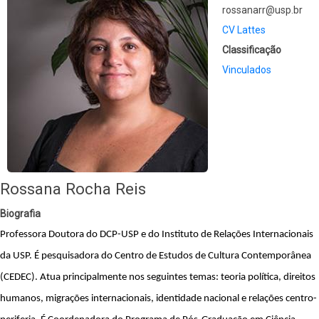
rossanarr@usp.br
CV Lattes
Classificação
Vinculados
Rossana Rocha Reis
Biografia
Professora Doutora do DCP-USP e do Instituto de Relações Internacionais 
da USP. É pesquisadora do Centro de Estudos de Cultura Contemporânea 
(CEDEC). Atua principalmente nos seguintes temas: teoria política, direitos 
humanos, migrações internacionais, identidade nacional e relações centro-