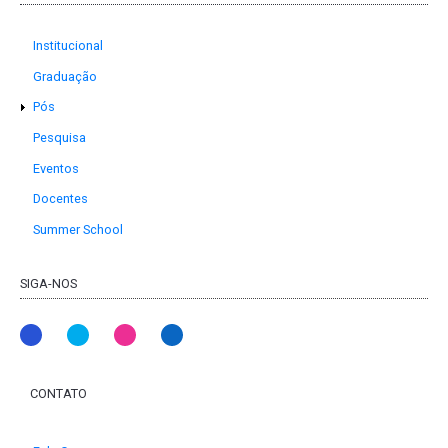
Institucional
Graduação
Pós
Pesquisa
Eventos
Docentes
Summer School
SIGA-NOS
CONTATO